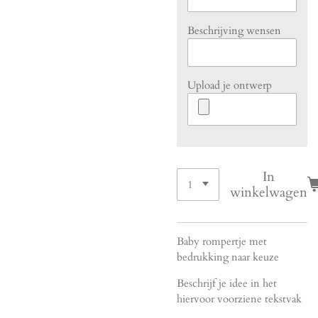
Beschrijving wensen
Upload je ontwerp
In
winkelwagen
Baby rompertje met
bedrukking naar keuze
Beschrijf je idee in het
hiervoor voorziene tekstvak