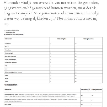
Hieronder vind je een overzicht van materialen die gesneden,
gegraveerd en/of gemarkeerd kunnen worden, maar deze is
nog niet compleet. Staat jouw materiaal er niet tussen en wil je
weten wat de mogelijkheden zijn? Neem dan
contact
met mij
op.