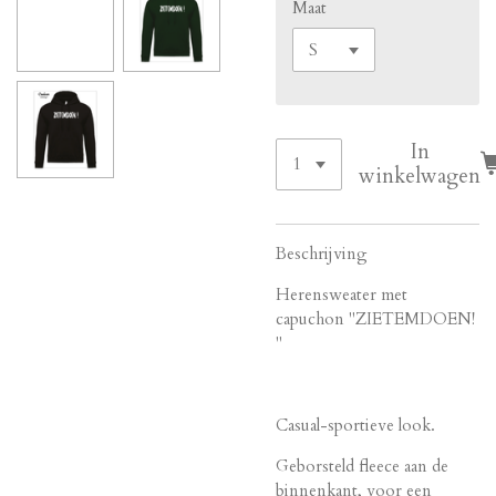
Maat
In
winkelwagen
Beschrijving
Herensweater met
capuchon "ZIETEMDOEN!
"
Casual-sportieve look.
Geborsteld fleece aan de
binnenkant, voor een