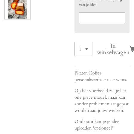
van je idee
In
winkelwagen
Piraten Koffer
personaliseerbaar naar wens.
Op het voorbeeld zie je het
one piece model, maar kan
zonder problemen aangepast
worden aan jouw wensen.
Onderaan kan je je idee
uploaden 'optioneel'