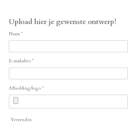
Upload hier je gewenste ontwerp!
Naam *
E-mailadres *
Afbeelding/logo *
Verzenden