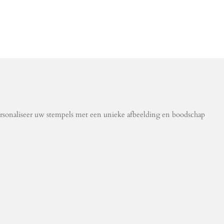
Personaliseer uw stempels met een unieke afbeelding en boodschap