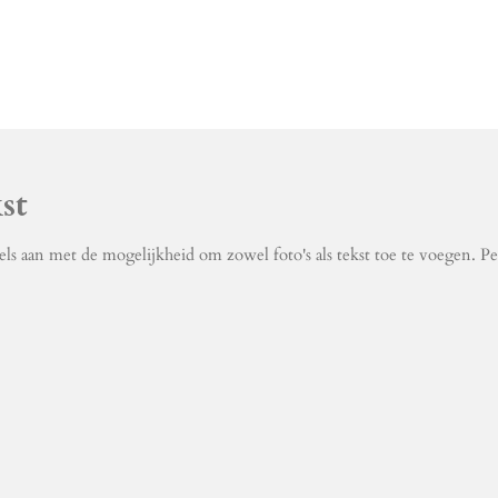
st
els aan met de mogelijkheid om zowel foto's als tekst toe te voegen. 