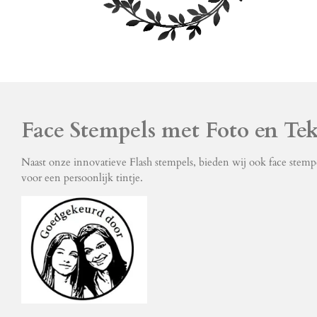
Face Stempels met Foto en Tek
Naast onze innovatieve Flash stempels, bieden wij ook face stemp
voor een persoonlijk tintje.